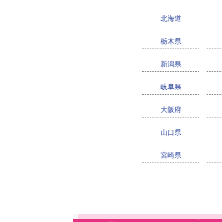
北海道
栃木県
新潟県
岐阜県
大阪府
山口県
宮崎県