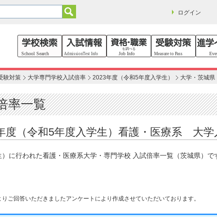
ログイン
受験対策
大学専門学校入試倍率
2023年度（令和5年度入学生）
大学・茨城県
倍率一覧
23年度（令和5年度入学生）看護・医療系 大
学生）に行われた看護・医療系大学・専門学校 入試倍率一覧（茨城県）
よりご回答いただきましたアンケートにより作成させていただいております。