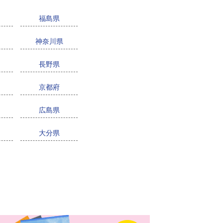
福島県
神奈川県
長野県
京都府
広島県
大分県