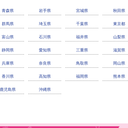
青森県
岩手県
宮城県
秋田県
群馬県
埼玉県
千葉県
東京都
富山県
石川県
福井県
山梨県
静岡県
愛知県
三重県
滋賀県
兵庫県
奈良県
鳥取県
岡山県
香川県
高知県
福岡県
熊本県
鹿児島県
沖縄県