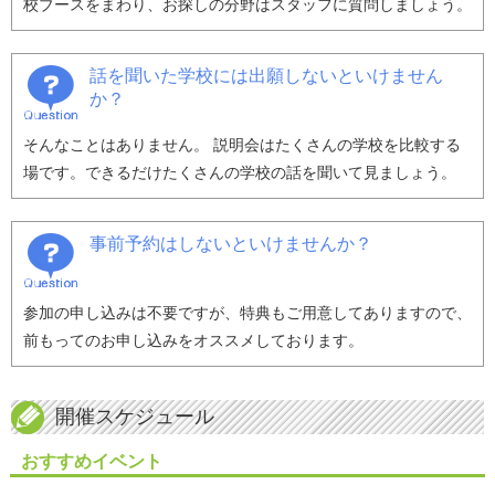
校ブースをまわり、お探しの分野はスタッフに質問しましょう。
話を聞いた学校には出願しないといけません
か？
そんなことはありません。 説明会はたくさんの学校を比較する
場です。できるだけたくさんの学校の話を聞いて見ましょう。
事前予約はしないといけませんか？
参加の申し込みは不要ですが、特典もご用意してありますので、
前もってのお申し込みをオススメしております。
開催スケジュール
おすすめイベント