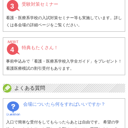
受験対策セミナー
3
看護・医療系学校の入試対策セミナー等も実施しています。詳し
くは各会場の詳細ページをご覧ください。
特典もたくさん！
4
事前申込みで「看護・医療系学校入学全ガイド」をプレゼント！
看護医療模試の割引受付もあります。
よくある質問
会場についたら何をすればいいですか？
入口で簡単な受付をしてもらったらあとは自由です。 希望の学