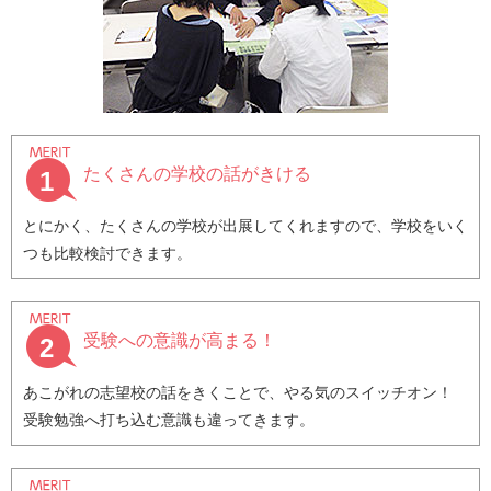
たくさんの学校の話がきける
1
とにかく、たくさんの学校が出展してくれますので、学校をいく
つも比較検討できます。
受験への意識が高まる！
2
あこがれの志望校の話をきくことで、やる気のスイッチオン！
受験勉強へ打ち込む意識も違ってきます。