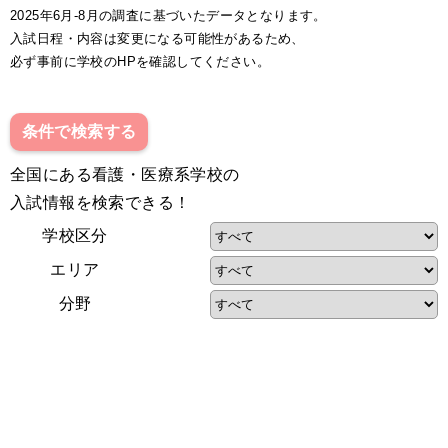
2025年6月-8月の調査に基づいたデータとなります。
入試日程・内容は変更になる可能性があるため、
必ず事前に学校のHPを確認してください。
条件で検索する
全国にある看護・医療系学校の
入試情報を検索できる！
学校区分
エリア
分野
初年度納入金
入試区分
出願期間
-