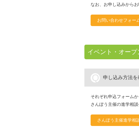
なお、お申し込みからお
お問い合わせフォー
イベント・オープ
Q
申し込み方法を
それぞれ申込フォームか
さんぽう主催の進学相談
さんぽう主催進学相