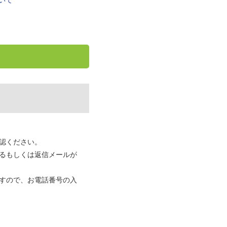
いて
認ください。
るもしくは返信メールが
すので、お電話番号の入