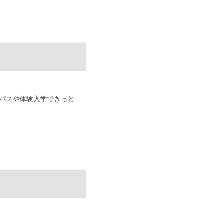
パスや体験入学できっと