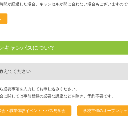
時間が経過した場合、キャンセルが間に合わない場合もございますので
ム
ンキャンパスについて
教えてください
ら必要事項を入力してお申し込みください。
会に関しては事前登録の必要な講座などを除き、予約不要です。
談会・職業体験イベント・バス見学会
学校主催のオープンキャ