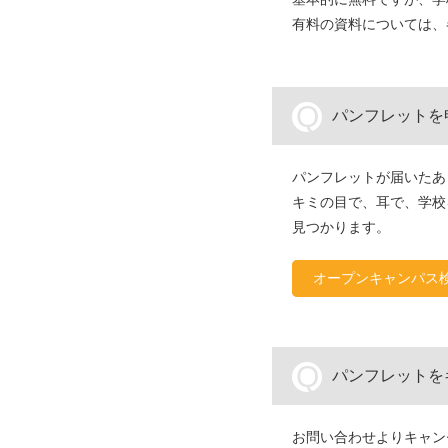
有料の資料については、
Q
パンフレットを
パンフレットが届いたあ
キミの目で、耳で、学校
見つかります。
オープンキャンパス
Q
パンフレットを
お問い合わせよりキャン