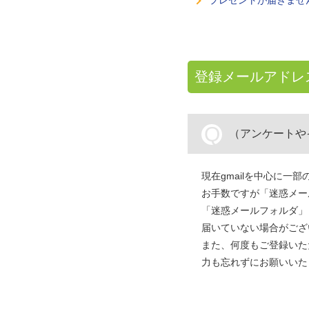
プレゼントが届きませ
登録メールアドレ
Q
（アンケートや
現在gmailを中心に
お手数ですが「迷惑メー
「迷惑メールフォルダ」
届いていない場合がござ
また、何度もご登録いた
力も忘れずにお願いいた