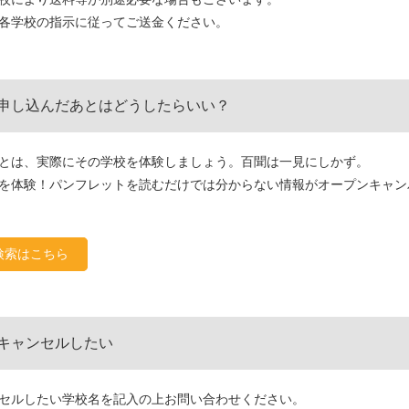
各学校の指示に従ってご送金ください。
申し込んだあとはどうしたらいい？
とは、実際にその学校を体験しましょう。百聞は一見にしかず。
を体験！パンフレットを読むだけでは分からない情報がオープンキャン
検索はこちら
キャンセルしたい
セルしたい学校名を記入の上お問い合わせください。