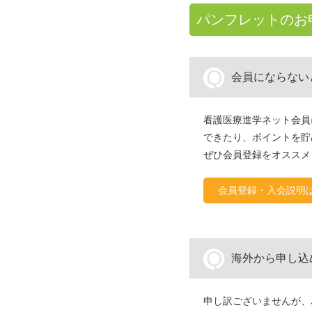
パンフレットのお
Q
会員にならない
看護医療進学ネット会員
できたり、ポイントを貯
ぜひ会員登録をオススメ
会員登録・入会説明
Q
海外から申し込
申し訳ございませんが、