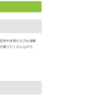
住所や名前の入力を省略
が盛りだくさんなので、