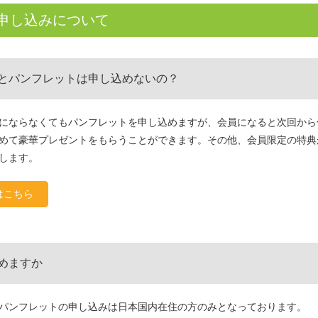
申し込みについて
とパンフレットは申し込めないの？
にならなくてもパンフレットを申し込めますが、会員になると次回から
めて豪華プレゼントをもらうことができます。その他、会員限定の特典
します。
はこちら
めますか
パンフレットの申し込みは日本国内在住の方のみとなっております。