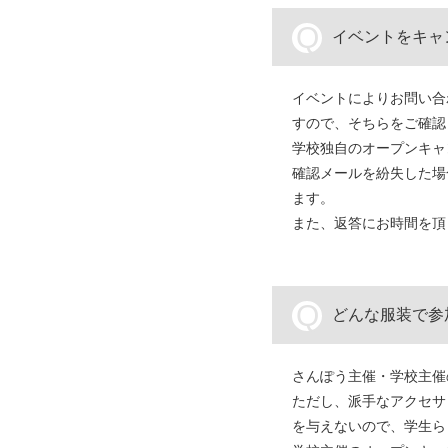
Q
イベントをキャ
イベントによりお問い合
すので、そちらをご確認
学校独自のオープンキャ
確認メールを紛失した場
ます。
また、返答にお時間を頂
Q
どんな服装で参
さんぽう主催・学校主催
ただし、派手なアクセサ
を与えないので、学生ら