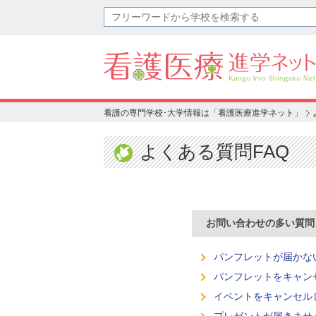
看護の専門学校･大学情報は「看護医療進学ネット」
よくある質問FAQ
お問い合わせの多い質問
パンフレットが届かな
パンフレットをキャン
イベントをキャンセル