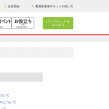
会員登録
看護医療進学ネットの使い方
パンフレットを
もらおう
ついて
スについて