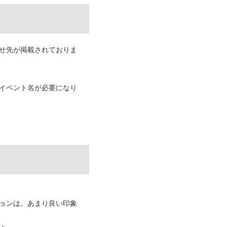
せ先が掲載されておりま
イベント名が必要になり
ョンは、あまり良い印象