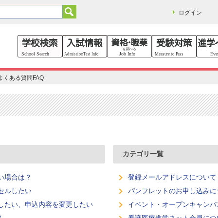
ログイン
よくある質問FAQ
カテゴリ一覧
い場合は？
登録メールアドレスについて
セルしたい
パンフレットのお申し込みに
したい、申込内容を変更したい
イベント・オープンキャンパ