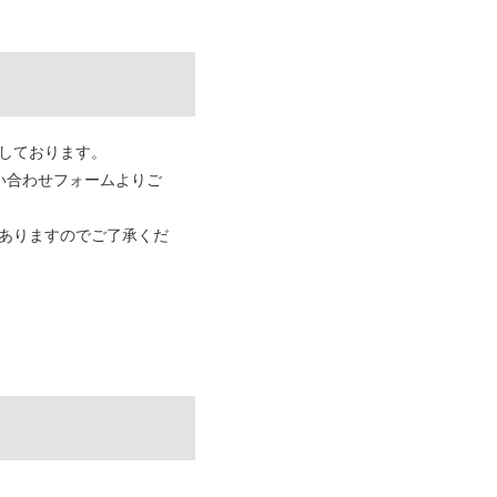
しております。
い合わせフォームよりご
ありますのでご了承くだ