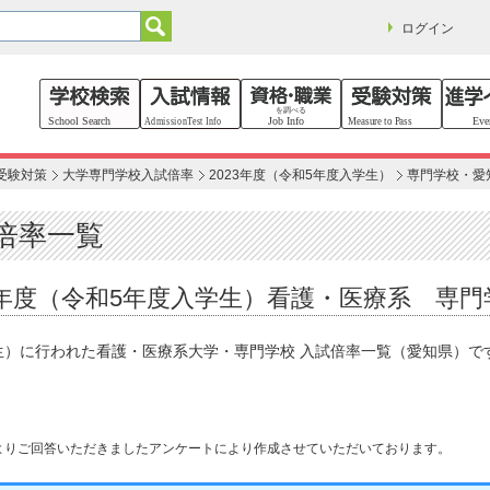
ログイン
受験対策
大学専門学校入試倍率
2023年度（令和5年度入学生）
専門学校・愛
倍率一覧
023年度（令和5年度入学生）看護・医療系 専
学生）に行われた看護・医療系大学・専門学校 入試倍率一覧（愛知県）
よりご回答いただきましたアンケートにより作成させていただいております。