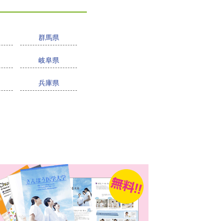
群馬県
岐阜県
兵庫県