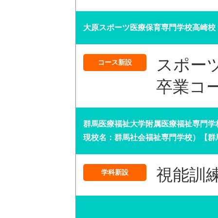
大原スポーツ医療保育専門学校高崎校
スポー
コース新設
卒業コ
群馬医療福祉大学附属医療福祉専門学校
現校名：群馬社会福祉専門学校）【群
視能訓
学科新設