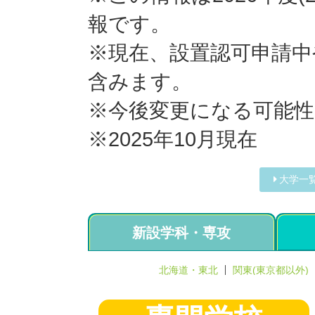
報です。
※現在、設置認可申請中
含みます。
※今後変更になる可能
※2025年10月現在
大学一
新設学科・専攻
北海道・東北
関東(東京都以外)