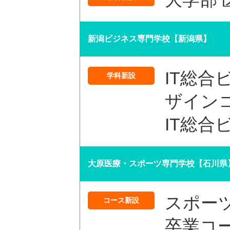
新潟ビジネス専門学校【新潟県】
IT総合
学科新設
ザイン
IT総合
大原医療・スポーツ専門学校【石川県
スポー
コース新設
卒業コ