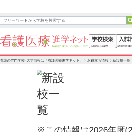
看護の専門学校･大学情報は「看護医療進学ネット」
お役立ち情報
新設校一覧
※この情報は2026年度(