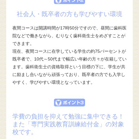
社会人・既卒者の方も学びやすい環境
夜間コースは開講時間が17時50分ですので、昼間に歯科医
院などで働きながら、むりなく歯科衛生士をめざすことが
できます。
現在、夜間コースに在学している学生の約75パーセントが
既卒者で、10代～50代まで幅広い年齢の方々が在籍してい
ます。歯科衛生士の資格取得という目標の下に、学生が共
に励まし合いながら頑張っており、既卒者の方でも入学し
やすく、学びやすい環境となっています。
学費の負担を抑えて勉強に集中できる！
また「専門実践教育訓練給付金」の対象
校です。