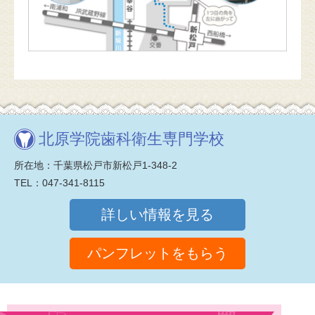
北原学院歯科衛生専門学校
所在地：千葉県松戸市新松戸1-348-2
TEL：047-341-8115
詳しい情報を見る
パンフレットをもらう