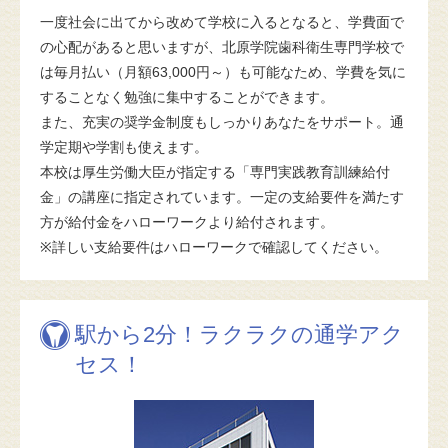
一度社会に出てから改めて学校に入るとなると、学費面で
の心配があると思いますが、北原学院歯科衛生専門学校で
は毎月払い（月額63,000円～）も可能なため、学費を気に
することなく勉強に集中することができます。
また、充実の奨学金制度もしっかりあなたをサポート。通
学定期や学割も使えます。
本校は厚生労働大臣が指定する「専門実践教育訓練給付
金」の講座に指定されています。一定の支給要件を満たす
方が給付金をハローワークより給付されます。
※詳しい支給要件はハローワークで確認してください。
駅から2分！ラクラクの通学アク
セス！