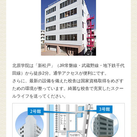
北原学院は「新松戸」（JR常磐線・武蔵野線・地下鉄千代
田線）から徒歩2分。通学アクセスが便利にです。
さらに、最新の設備を備えた校舎は国家資格取得をめざす
ための環境が整っています。綺麗な校舎で充実したスクー
ルライフを送ってください。