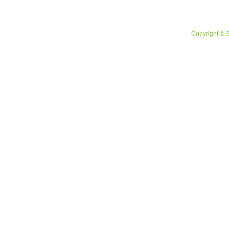
Copyright © 