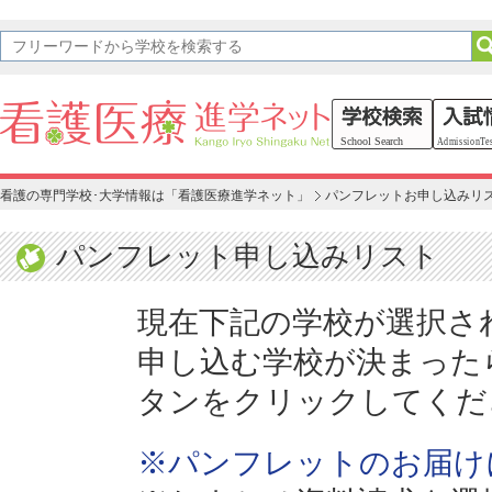
看護の専門学校･大学情報は「看護医療進学ネット」
パンフレットお申し込みリ
パンフレット申し込みリスト
現在下記の学校が選択さ
申し込む学校が決まった
タンをクリックしてくだ
※パンフレットのお届け