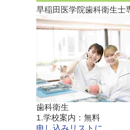
早稲田医学院歯科衛生士
歯科衛生
1.学校案内：無料
申し込みリストに