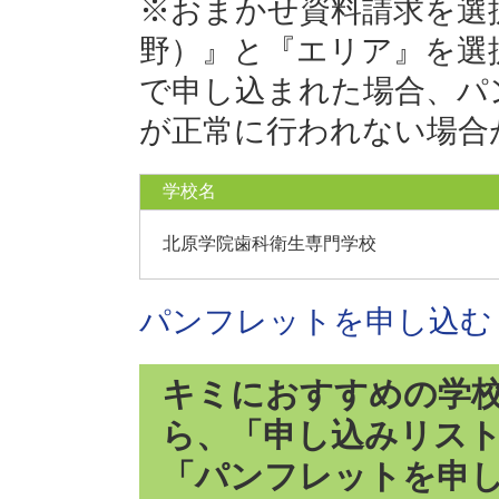
※おまかせ資料請求を選
野）』と『エリア』を選
で申し込まれた場合、パ
が正常に行われない場合
学校名
北原学院歯科衛生専門学校
パンフレットを申し込む
キミにおすすめの学
ら、「申し込みリス
「パンフレットを申