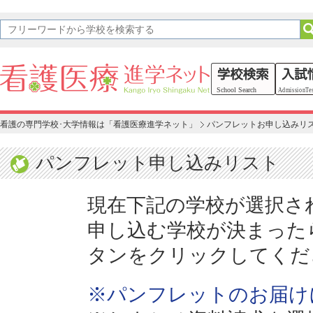
看護の専門学校･大学情報は「看護医療進学ネット」
パンフレットお申し込みリ
パンフレット申し込みリスト
現在下記の学校が選択さ
申し込む学校が決まった
タンをクリックしてくだ
※パンフレットのお届け