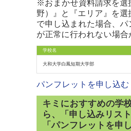
※おまかせ資料請求を選
野）』と『エリア』を選
で申し込まれた場合、パ
が正常に行われない場合
学校名
大和大学白鳳短期大学部
パンフレットを申し込む
キミにおすすめの学
ら、「申し込みリス
「パンフレットを申