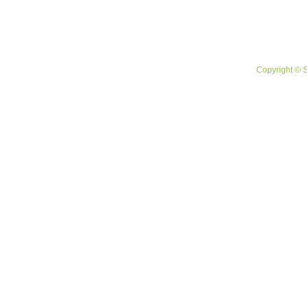
Copyright © 