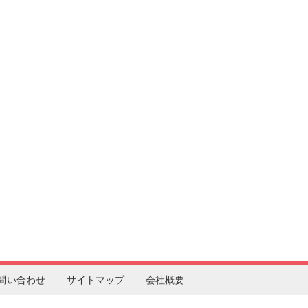
問い合わせ
サイトマップ
会社概要