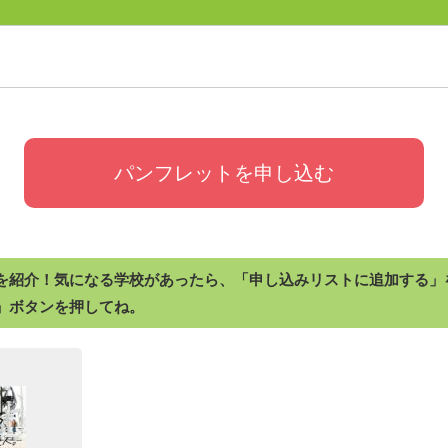
パンフレットを申し込む
を紹介！気になる学校があったら、「申し込みリストに追加する」
」ボタンを押してね。