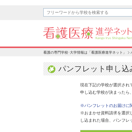
看護の専門学校･大学情報は「看護医療進学ネット」
パンフレット申し込
現在下記の学校が選択され
申し込む学校が決まったら
※パンフレットのお届けに
※おまかせ資料請求を選択
し込まれた場合、パンフレ