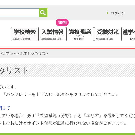
ログイン
NEW!!
パンフレットお申し込みリスト
みリスト
ています。
、「パンフレットを申し込む」ボタンをクリックしてください。
関して
している場合、必ず『希望系統（分野）』と『エリア』を選択してくだ
ットのお届けとポイント付与が正常に行われない場合がございます。