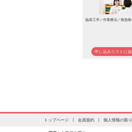
臨床工学／作業療法／救急救
申し込みリストに追
トップページ
会員規約
個人情報の取