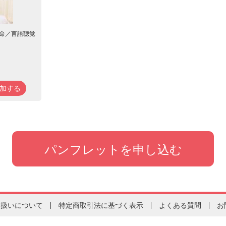
命／言語聴覚
加する
り扱いについて
特定商取引法に基づく表示
よくある質問
お