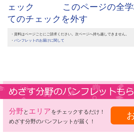
このページの全学
てのチェックを外す
・資料はページごとにご請求ください。次ページへ持ち越しできません。
・
パンフレットのお届けに関して
分野
エリア
と
をチェックするだけ！
めざす分野のパンフレットが届く！