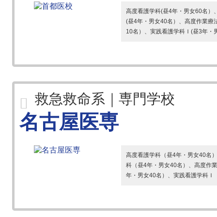
高度看護学科(昼4年・男女60名）
(昼4年・男女40名）、高度作業療
10名）、実践看護学科Ｉ(昼3年・男
救急救命系｜専門学校
名古屋医専
高度看護学科（昼4年・男女40名
科（昼4年・男女40名）、高度作
年・男女40名）、実践看護学科Ｉ（