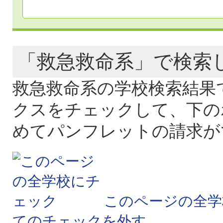
「救急救命系」で検
救急救命系の学校検索結果
クスをチェックして、下の
めてパンフレットの請求が
このページの全学
てのチェックを外す