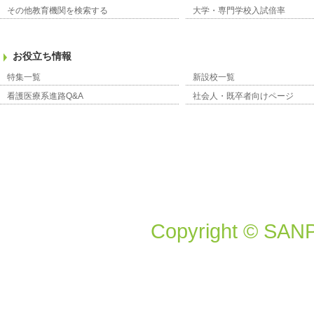
その他教育機関を検索する
大学・専門学校入試倍率
お役立ち情報
特集一覧
新設校一覧
看護医療系進路Q&A
社会人・既卒者向けページ
Copyright © SANP