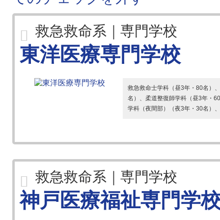
救急救命系｜専門学校
東洋医療専門学校
救急救命士学科（昼3年・80名）、
名）、柔道整復師学科（昼3年・6
学科（夜間部）（夜3年・30名）、
救急救命系｜専門学校
神戸医療福祉専門学校