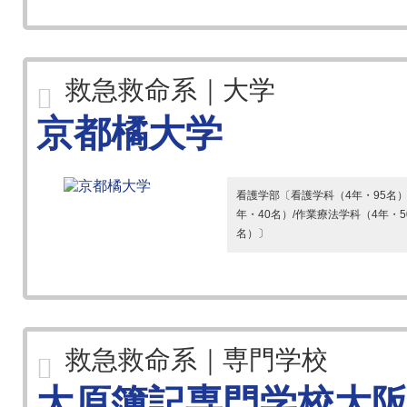
救急救命系｜大学
京都橘大学
看護学部〔看護学科（4年・95名）
年・40名）/作業療法学科（4年・5
名）〕
救急救命系｜専門学校
大原簿記専門学校大