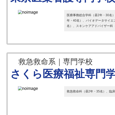
医療事務総合学科（昼2年・30名
年・40名）、バイオデータサイエ
名）、スキンケアアドバイザー科（昼
救急救命系｜専門学校
さくら医療福祉専門
救急救命科（昼2年・35名）、臨床