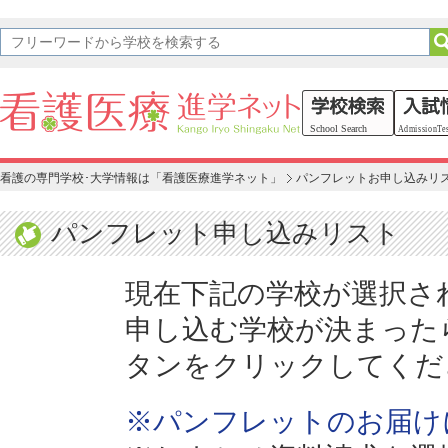
看護の専門学校･大学情報は「看護医療進学ネット」
パンフレットお申し込みリ
パンフレット申し込みリスト
現在下記の学校が選択さ
申し込む学校が決まった
タンをクリックしてくだ
※パンフレットのお届け