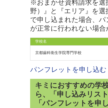
※おまかせ資料請求を選
野）』と『エリア』を選
で申し込まれた場合、パ
が正常に行われない場合
学校名
京都歯科衛生学院専門学校
パンフレットを申し込む
キミにおすすめの学
ら、「申し込みリス
「パンフレットを申