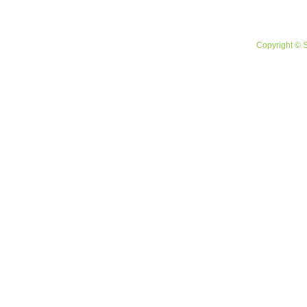
Copyright © 