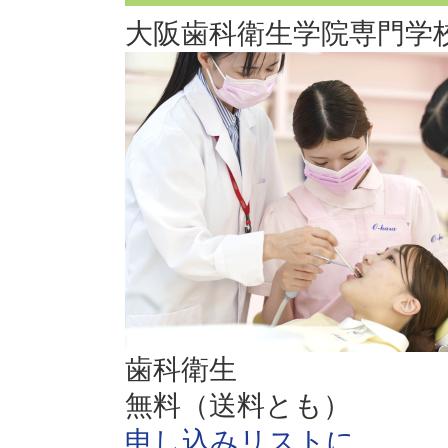
大阪歯科衛生学院専門学
歯科衛生
無料（送料とも）
申し込みリストに