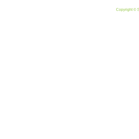
Copyright © 