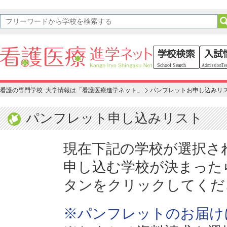
看護の専門学校･大学情報は「看護医療進学ネット」
パンフレットお申し込みリ
パンフレット申し込みリスト
現在下記の学校が選択さ
申し込む学校が決まった
タンをクリックしてくだ
※パンフレットのお届け