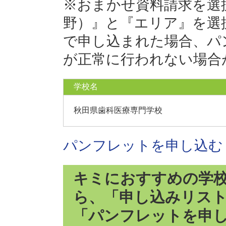
※おまかせ資料請求を選
野）』と『エリア』を選
で申し込まれた場合、パ
が正常に行われない場合
学校名
秋田県歯科医療専門学校
パンフレットを申し込む
キミにおすすめの学
ら、「申し込みリス
「パンフレットを申