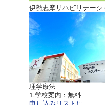
伊勢志摩リハビリテーシ
理学療法
1.学校案内：無料
申し込みリストに