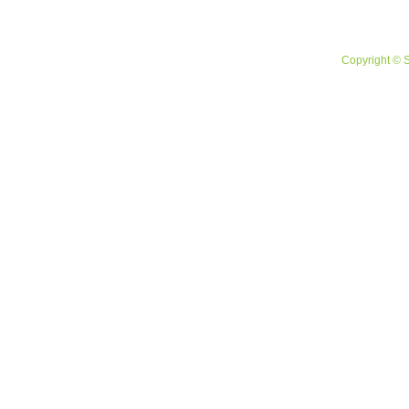
Copyright © 