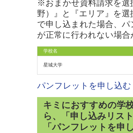
※おまかせ資料請求を選
野）』と『エリア』を選
で申し込まれた場合、パ
が正常に行われない場合
学校名
星城大学
パンフレットを申し込む
キミにおすすめの学
ら、「申し込みリス
「パンフレットを申