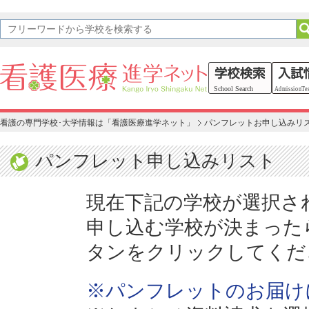
看護の専門学校･大学情報は「看護医療進学ネット」
パンフレットお申し込みリ
パンフレット申し込みリスト
現在下記の学校が選択さ
申し込む学校が決まった
タンをクリックしてくだ
※パンフレットのお届け