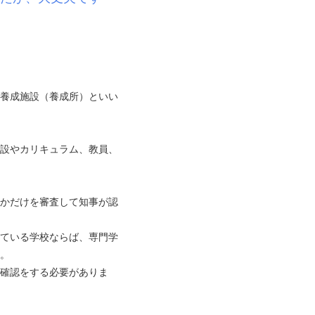
養成施設（養成所）といい
設やカリキュラム、教員、
かだけを審査して知事が認
ている学校ならば、専門学
。
確認をする必要がありま