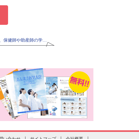
、保健師や助産師の学…
問い合わせ
サイトマップ
会社概要