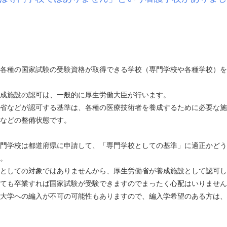
各種の国家試験の受験資格が取得できる学校（専門学校や各種学校）を
成施設の認可は、一般的に厚生労働大臣が行います。
省などが認可する基準は、各種の医療技術者を養成するために必要な施
などの整備状態です。
門学校は都道府県に申請して、「専門学校としての基準」に適正かどう
。
としての対象ではありませんから、厚生労働省が養成施設として認可し
ても卒業すれば国家試験が受験できますのでまったく心配はいりません
大学への編入が不可の可能性もありますので、編入学希望のある方は、