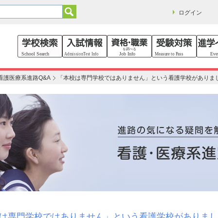
ログイン
看護医療系進路Q&A
「本校は専門学校ではありません」という看護学校がありま
は専門学校ではありません」という看護学校がありまし