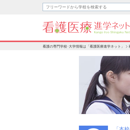
看護の専門学校･大学情報は「看護医療進学ネット」
「本校