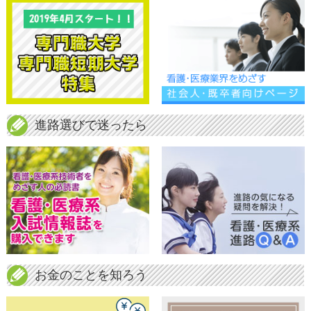
進路選びで迷ったら
お金のことを知ろう