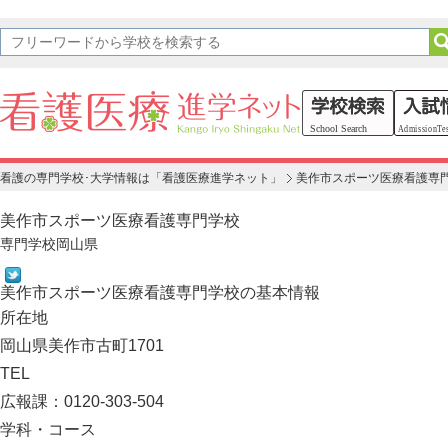
看護の専門学校･大学情報は「看護医療進学ネット」
美作市スポーツ医療看護専
美作市スポーツ医療看護専門学校
専門学校
岡山県
美作市スポーツ医療看護専門学校の基本情報
所在地
岡山県美作市古町1701
TEL
広報課：0120-303-504
学科・コース