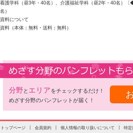
看護学科（昼3年・40名）、介護福祉学科（昼2年・40名）〔
名）
資料について
資料（本体：無料・送料：無料）
分野
エリア
と
をチェックするだけ！
めざす分野のパンフレットが届く！
トップページ
会員規約
個人情報の取り扱いについて
特定