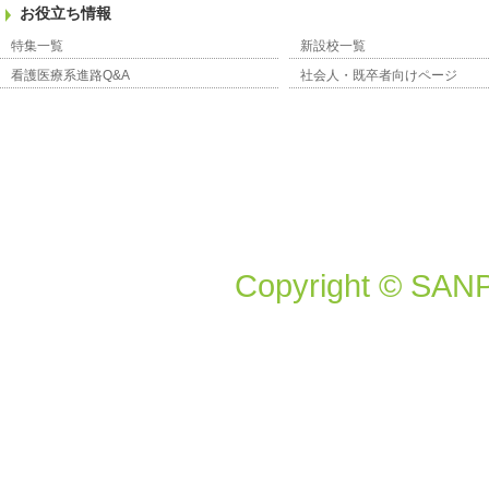
お役立ち情報
特集一覧
新設校一覧
看護医療系進路Q&A
社会人・既卒者向けページ
Copyright © SANP