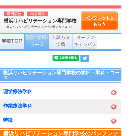
専門学校
神奈川県
パンフレットを
横浜リハビリテーション専門学校
もらう
（ヨコハマリハビリテーションセンモンガッコウ）
横浜リハビリテーション専門学校の学部・学科・コー
ス
理学療法学科
作業療法学科
特徴
横浜リハビリテーション専門学校のパンフレッ