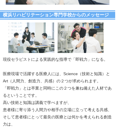
横浜リハビリテーション専門学校からのメッセージ
現役セラピストによる実践的な指導で「即戦力」になる。
医療現場で活躍する医療人には、Science（技術と知識）と
Art（人間力、創造力、共感）の２つが求められます。
「即戦力」とは卒業と同時にこの２つを兼ね備えた人材であ
るということです。
高い技術と知識は講義で学べますが、
患者様に寄り添う人間力や相手の立場に立って考える共感、
そして患者様にとって最良の医療とは何かを考えられる創造
力は、