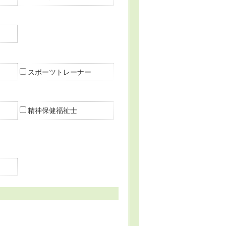
スポーツトレーナー
精神保健福祉士