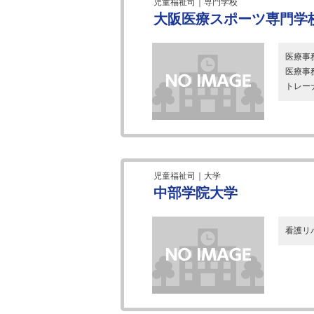
児童福祉司｜専門学校
大阪医療スポーツ専門学
医療事
医療事
トレー
児童福祉司｜大学
中部学院大学
看護リ