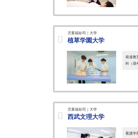
児童福祉司｜大学
植草学園大学
発達教
科（昼
児童福祉司｜大学
西武文理大学
看護学