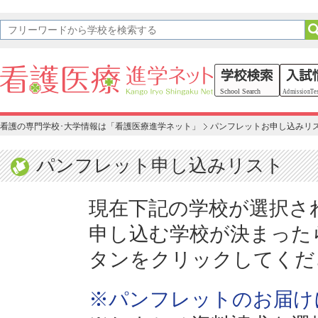
看護の専門学校･大学情報は「看護医療進学ネット」
パンフレットお申し込みリ
パンフレット申し込みリスト
現在下記の学校が選択さ
申し込む学校が決まった
タンをクリックしてくだ
※パンフレットのお届け