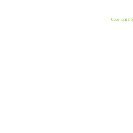
Copyright © 