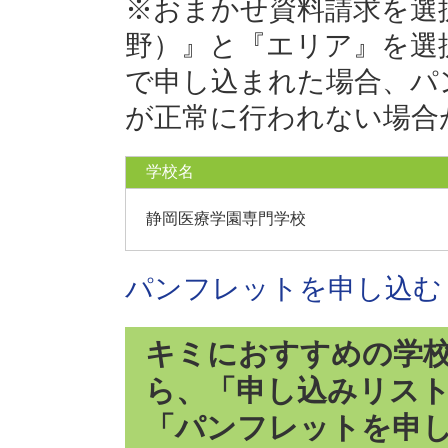
※おまかせ資料請求を選
野）』と『エリア』を選
で申し込まれた場合、パ
が正常に行われない場合
学校名
静岡医療学園専門学校
パンフレットを申し込む
キミにおすすめの学
ら、「申し込みリス
「パンフレットを申