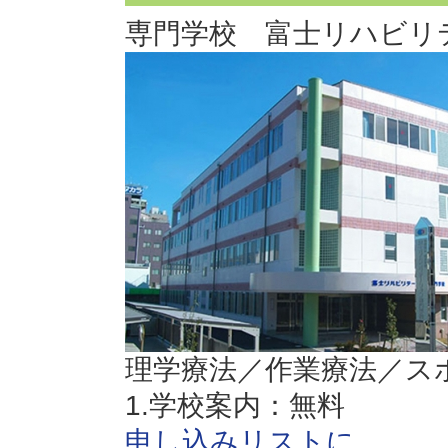
専門学校 富士リハビリ
理学療法／作業療法／ス
1.学校案内：無料
申し込みリストに