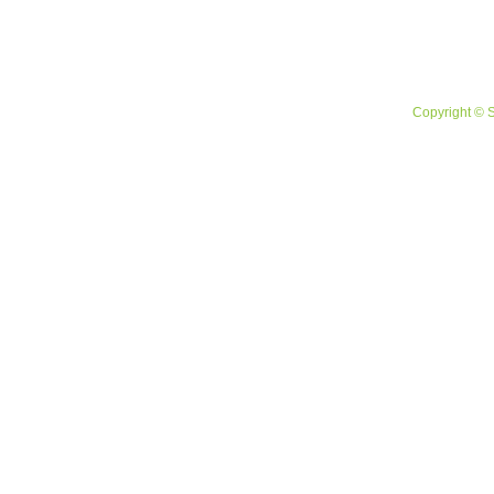
Copyright © 