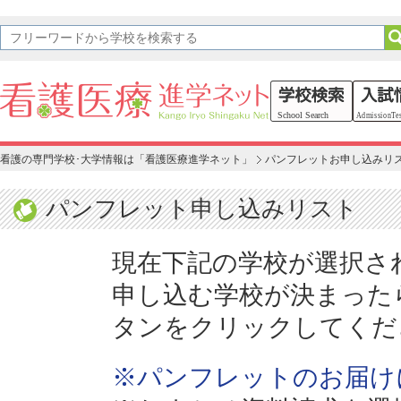
看護の専門学校･大学情報は「看護医療進学ネット」
パンフレットお申し込みリ
パンフレット申し込みリスト
現在下記の学校が選択さ
申し込む学校が決まった
タンをクリックしてくだ
※パンフレットのお届け