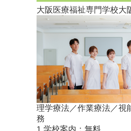
大阪医療福祉専門学校
大
理学療法／作業療法／視
務
1.学校案内：無料