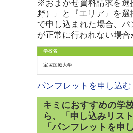
※おまかせ資料請求を選
野）』と『エリア』を選
で申し込まれた場合、パ
が正常に行われない場合
学校名
宝塚医療大学
パンフレットを申し込む
キミにおすすめの学
ら、「申し込みリス
「パンフレットを申