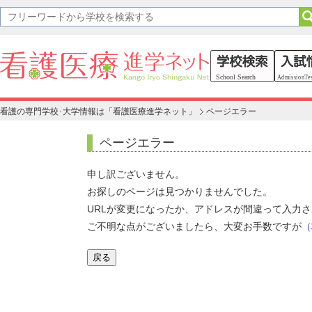
看護の専門学校･大学情報は「看護医療進学ネット」
ページエラー
ページエラー
申し訳ございません。
お探しのページは見つかりませんでした。
URLが変更になったか、アドレスが間違って入力
ご不明な点がございましたら、大変お手数ですが
（