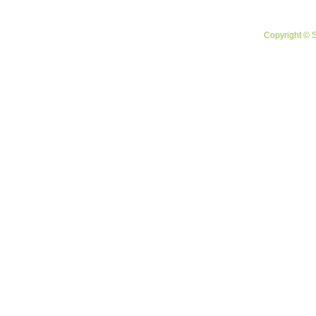
ページエラー。
Copyright © 