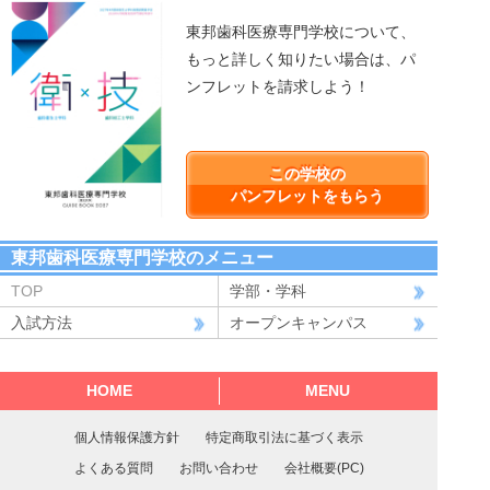
東邦歯科医療専門学校について、
もっと詳しく知りたい場合は、パ
ンフレットを請求しよう！
この学校の
パンフレットをもらう
東邦歯科医療専門学校のメニュー
TOP
学部・学科
入試方法
オープンキャンパス
HOME
MENU
個人情報保護方針
特定商取引法に基づく表示
よくある質問
お問い合わせ
会社概要(PC)