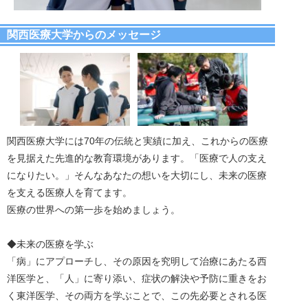
関西医療大学からのメッセージ
関西医療大学には70年の伝統と実績に加え、これからの医療
を見据えた先進的な教育環境があります。「医療で人の支え
になりたい。」そんなあなたの想いを大切にし、未来の医療
を支える医療人を育てます。
医療の世界への第一歩を始めましょう。
◆未来の医療を学ぶ
「病」にアプローチし、その原因を究明して治療にあたる西
洋医学と、「人」に寄り添い、症状の解決や予防に重きをお
く東洋医学、その両方を学ぶことで、この先必要とされる医