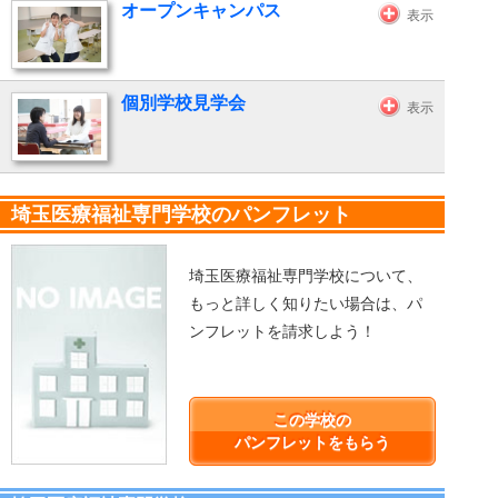
オープンキャンパス
表示
個別学校見学会
表示
埼玉医療福祉専門学校のパンフレット
埼玉医療福祉専門学校について、
もっと詳しく知りたい場合は、パ
ンフレットを請求しよう！
この学校の
パンフレットをもらう