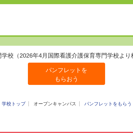
門学校（2026年4月国際看護介護保育専門学校よ
パンフレットを
もらおう
学校トップ
オープンキャンパス
パンフレットをもらう