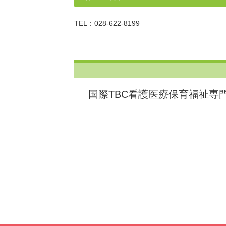
TEL：028-622-8199
国際TBC看護医療保育福祉専