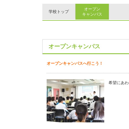
オープン
学校トップ
キャンパス
オープンキャンパス
オープンキャンパスへ行こう！
希望にあわ