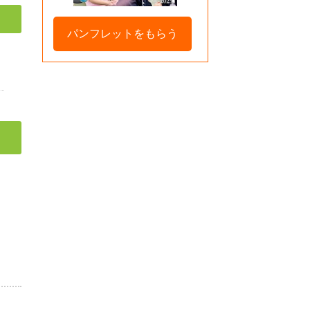
パンフレットをもらう