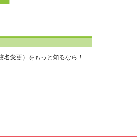
り校名変更）をもっと知るなら！