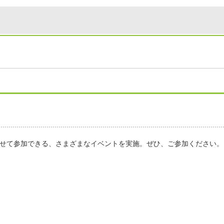
せて参加できる、さまざまなイベントを実施。ぜひ、ご参加ください。