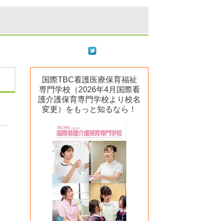
国際TBC看護医療保育福祉
専門学校（2026年4月国際看
護介護保育専門学校より校名
変更）をもっと知るなら！