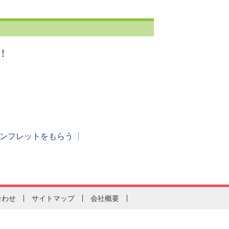
！
ンフレットをもらう
合わせ
サイトマップ
会社概要