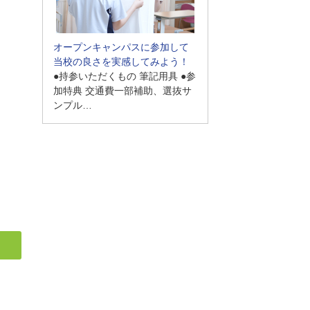
オープンキャンパスに参加して
当校の良さを実感してみよう！
●持参いただくもの 筆記用具 ●参
加特典 交通費一部補助、選抜サ
ンプル…