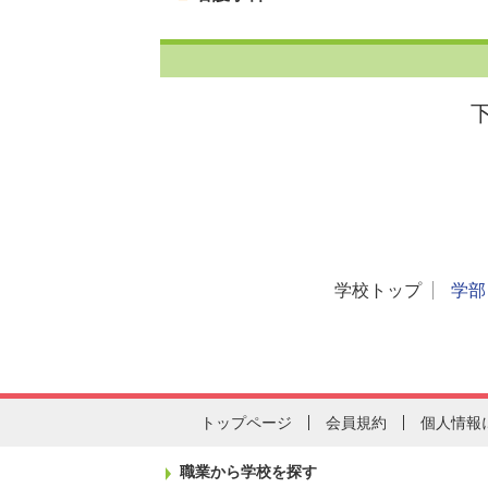
学校トップ
学部
トップページ
会員規約
個人情報
職業から学校を探す