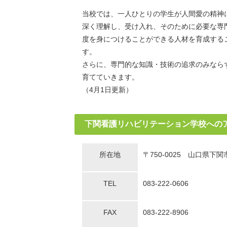
当校では、一人ひとりの学生が人間愛の精神
深く理解し、受け入れ、そのために必要な専
度を身につけることができる人材を育成する
す。
さらに、専門的な知識・技術の追求のみなら
育てていきます。
（4月1日更新）
下関看護リハビリテーション学校への
所在地
〒750-0025 山口県下
TEL
083-222-0606
FAX
083-222-8906