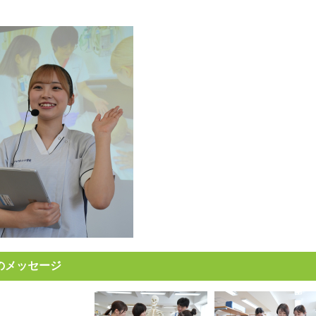
のメッセージ