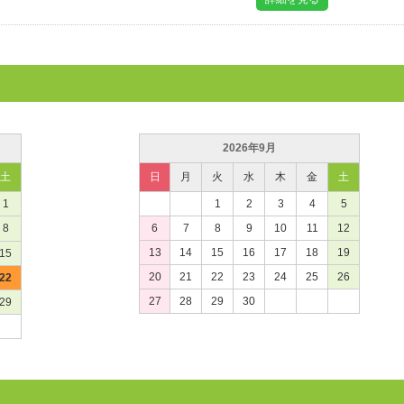
2026年9月
土
日
月
火
水
木
金
土
1
1
2
3
4
5
8
6
7
8
9
10
11
12
13
14
15
16
17
18
19
15
20
21
22
23
24
25
26
22
27
28
29
30
29