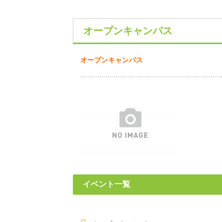
オープンキャンパス
オープンキャンパス
イベント一覧