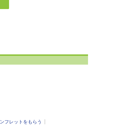
ンフレットをもらう