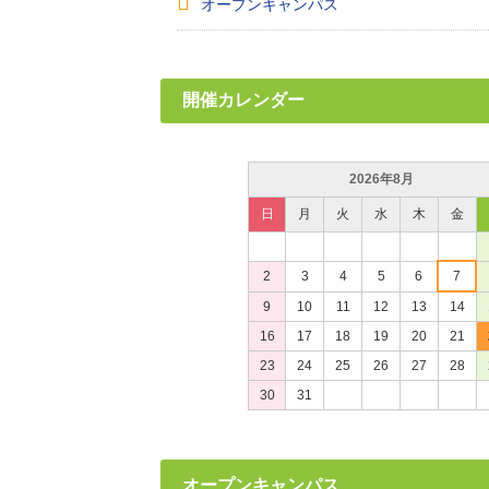
オープンキャンパス
開催カレンダー
2026年8月
日
月
火
水
木
金
2
3
4
5
6
7
9
10
11
12
13
14
16
17
18
19
20
21
23
24
25
26
27
28
30
31
オープンキャンパス