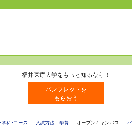
福井医療大学をもっと知るなら！
パンフレットを
もらおう
･学科･コース
入試方法・学費
オープンキャンパス
パ