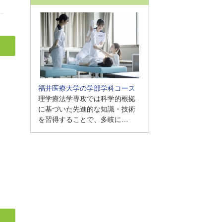
福井医療大学の学部学科コース
理学療法学専攻では科学的根拠
に基づいた先進的な知識・技術
を習得することで、多岐に…