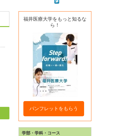
福井医療大学をもっと知るな
ら！
パンフレットをもらう
学部・学科・コース