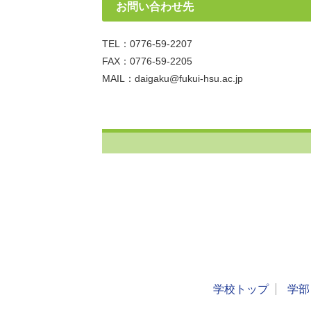
お問い合わせ先
TEL：0776-59-2207
FAX：0776-59-2205
MAIL：daigaku@fukui-hsu.ac.jp
学校トップ
学部