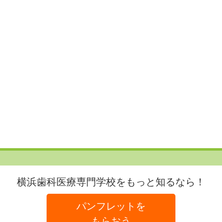
横浜歯科医療専門学校をもっと知るなら！
パンフレットを
もらおう