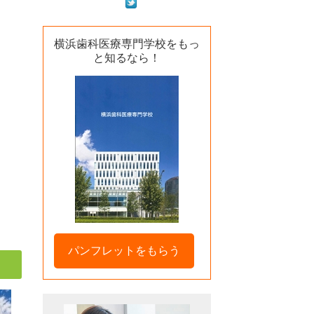
横浜歯科医療専門学校をもっ
と知るなら！
パンフレットをもらう