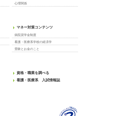
心理関係
マネー対策コンテンツ
病院奨学金制度
看護・医療系学校の経済学
受験とお金のこと
資格・職業を調べる
看護・医療系 入試情報誌