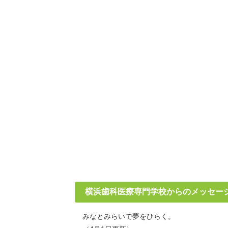
横浜歯科医療専門学校からのメッセー
みなとみらいで夢をひらく。