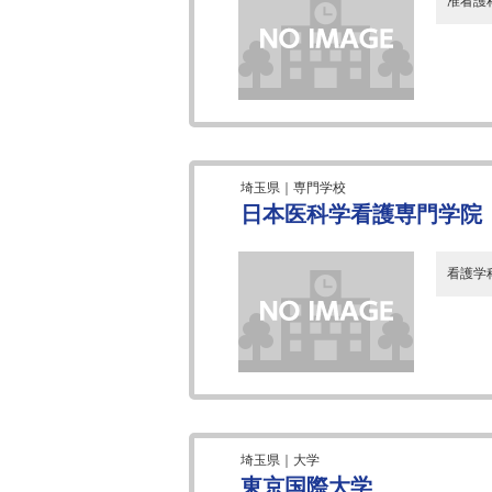
准看護
埼玉県｜専門学校
日本医科学看護専門学院
看護学科
埼玉県｜大学
東京国際大学