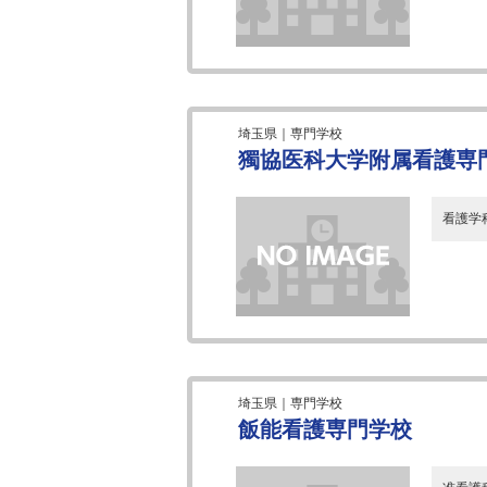
埼玉県｜専門学校
獨協医科大学附属看護専
看護学
埼玉県｜専門学校
飯能看護専門学校