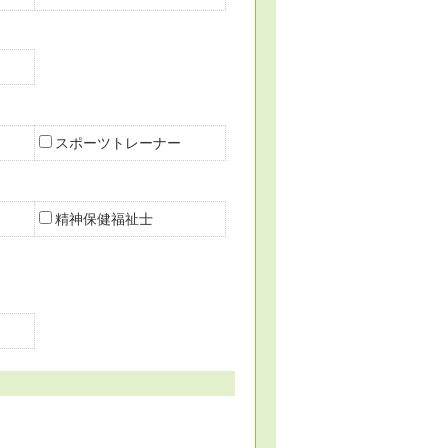
スポーツトレーナー
精神保健福祉士