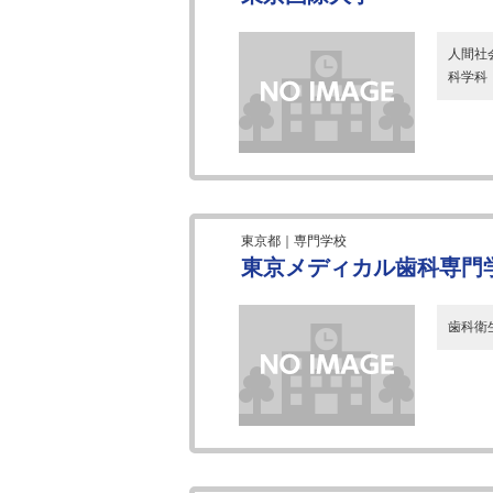
人間社
科学科
東京都｜専門学校
東京メディカル歯科専門学
歯科衛