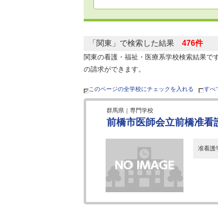
「関東」で検索した結果
476件
関東の看護・福祉・医療系学校検索結果で
の請求ができます。
このページの全学校にチェックを入れる
すべ
群馬県｜専門学校
前橋市医師会立前橋准看
准看護