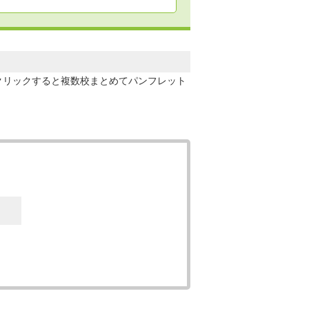
クリックすると複数校まとめてパンフレット