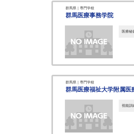
群馬県｜専門学校
群馬医療事務学院
医療秘
群馬県｜専門学校
群馬医療福祉大学附属医療
視能訓