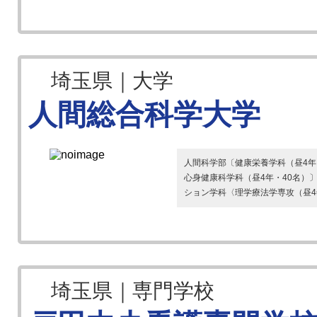
埼玉県｜大学
人間総合科学大学
人間科学部〔健康栄養学科（昼4年・
心身健康科学科（昼4年・40名）
ション学科〈理学療法学専攻（昼4年・
埼玉県｜専門学校