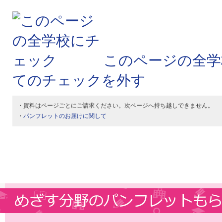
このページの全学
てのチェックを外す
・資料はページごとにご請求ください。次ページへ持ち越しできません。
・
パンフレットのお届けに関して