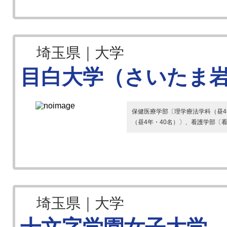
埼玉県｜大学
目白大学（さいたま
保健医療学部〔理学療法学科（昼4年
（昼4年・40名）〕、看護学部〔看
埼玉県｜大学