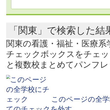
「関東」で検索した
関東の看護・福祉・医療系
チェックボックスをチェッ
と複数校まとめてパンフレ
このページの全学
てのチェックを外す