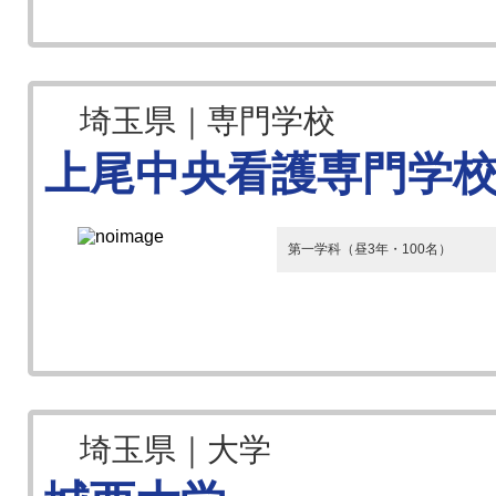
埼玉県｜専門学校
上尾中央看護専門学
第一学科（昼3年・100名）
埼玉県｜大学