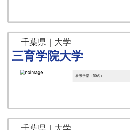
千葉県｜大学
三育学院大学
看護学部（50名）
千葉県｜大学