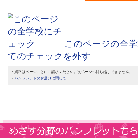
このページの全学
てのチェックを外す
・資料はページごとにご請求ください。次ページへ持ち越しできません。
・
パンフレットのお届けに関して