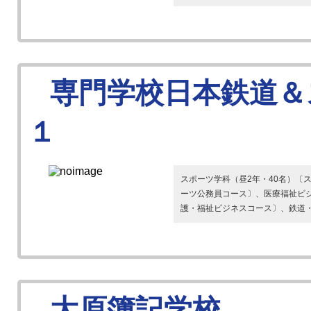
専門学校日本鉄道＆
１
スポーツ学科（昼2年・40名）〔
ーツ公務員コース〕、医療福祉ビジ
護・福祉ビジネスコース〕、鉄道・ト
大原簿記学校