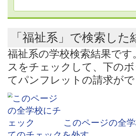
「福祉系」で検索し
福祉系の学校検索結果です
スをチェックして、下のボ
てパンフレットの請求がで
このページの全学
てのチェックを外す