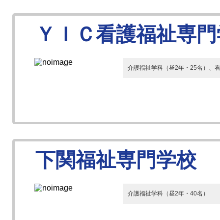
ＹＩＣ看護福祉専門
介護福祉学科（昼2年・25名）、看
下関福祉専門学校
介護福祉学科（昼2年・40名）