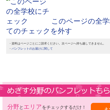
このページの全学
てのチェックを外す
・資料はページごとにご請求ください。次ページへ持ち越しできません。
・
パンフレットのお届けに関して
分野
エリア
と
をチェックするだけ！