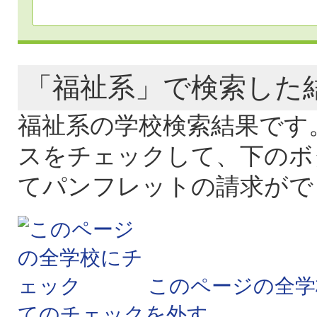
「福祉系」で検索し
福祉系の学校検索結果です
スをチェックして、下のボ
てパンフレットの請求がで
このページの全学
てのチェックを外す