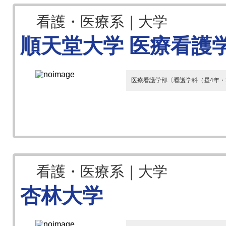
看護・医療系｜大学
順天堂大学 医療看護
医療看護学部〔看護学科（昼4年・
看護・医療系｜大学
杏林大学