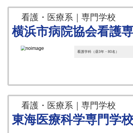
看護・医療系｜専門学校
横浜市病院協会看護
看護学科（昼3年・80名）
看護・医療系｜専門学校
東海医療科学専門学