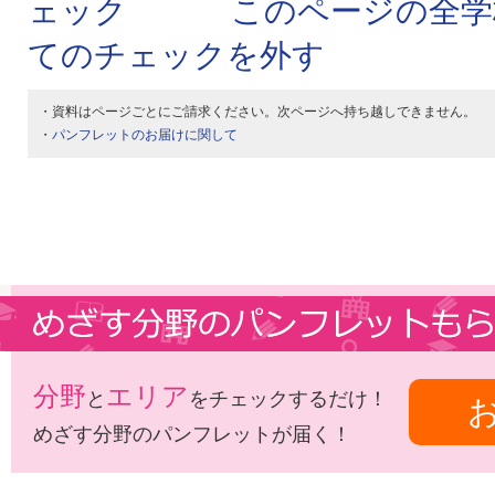
このページの全学
てのチェックを外す
・資料はページごとにご請求ください。次ページへ持ち越しできません。
・
パンフレットのお届けに関して
分野
エリア
と
をチェックするだけ！
めざす分野のパンフレットが届く！