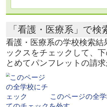
「看護・医療系」で
看護・医療系の学校検索結
ックスをチェックして、下
とめてパンフレットの請求
このページの全学
てのチェックを外す