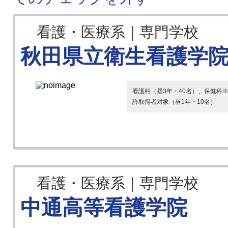
看護・医療系｜専門学校
秋田県立衛生看護学
看護科（昼3年・40名）、保健科
許取得者対象（昼1年・10名）
看護・医療系｜専門学校
中通高等看護学院