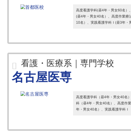
高度看護学科(昼4年・男女60名）
(昼4年・男女40名）、高度作業療
10名）、実践看護学科Ｉ(昼3年・男
看護・医療系｜専門学校
名古屋医専
高度看護学科（昼4年・男女40名
科（昼4年・男女40名）、高度作
年・男女40名）、実践看護学科Ｉ（