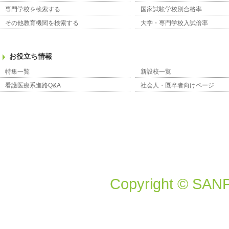
専門学校を検索する
国家試験学校別合格率
その他教育機関を検索する
大学・専門学校入試倍率
お役立ち情報
特集一覧
新設校一覧
看護医療系進路Q&A
社会人・既卒者向けページ
Copyright © SANP