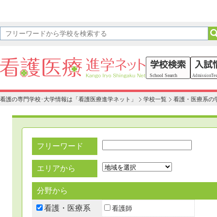
看護の専門学校･大学情報は「看護医療進学ネット」
学校一覧
看護・医療系の
フリーワード
エリアから
分野から
看護・医療系
看護師