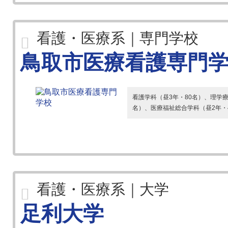
看護・医療系｜専門学校
鳥取市医療看護専門
看護学科（昼3年・80名）、理学療
名）、医療福祉総合学科（昼2年・
看護・医療系｜大学
足利大学