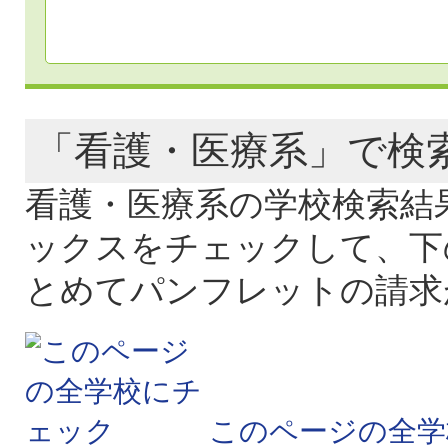
「看護・医療系」で
看護・医療系の学校検索結
ックスをチェックして、下
とめてパンフレットの請求
このページの全学