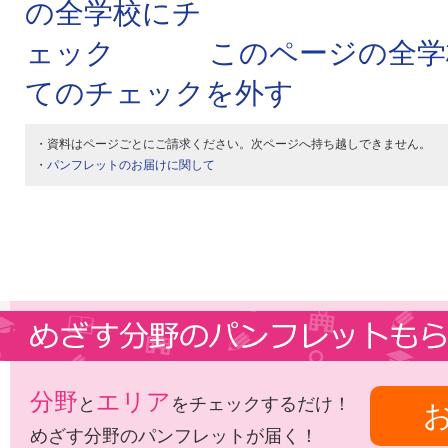
このページの全学
てのチェックを外す
・資料はページごとにご請求ください。次ページへ持ち越しできません。
・
パンフレットのお届けに関して
分野
エリア
と
をチェックするだけ！
めざす分野のパンフレットが届く！