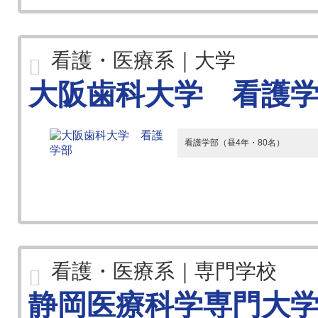
看護・医療系｜大学
大阪歯科大学 看護
看護学部（昼4年・80名）
看護・医療系｜専門学校
静岡医療科学専門大