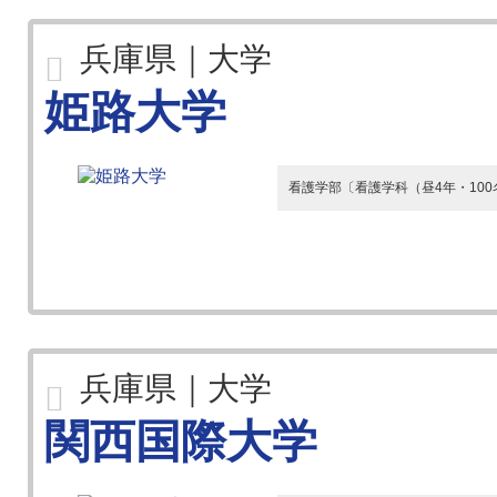
兵庫県｜大学
姫路大学
看護学部〔看護学科（昼4年・100
兵庫県｜大学
関西国際大学