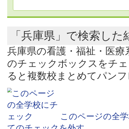
「兵庫県」で検索し
兵庫県の看護・福祉・医療
のチェックボックスをチェ
ると複数校まとめてパンフ
このページの全学
てのチェックを外す