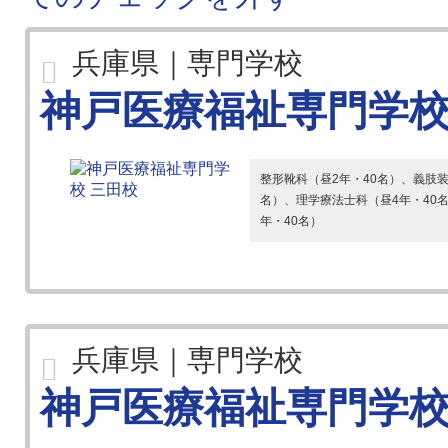
兵庫県｜専門学校
神戸医療福祉専門学校
整形靴科（昼2年・40名）、義肢装
名）、理学療法士科（昼4年・40
年・40名）
兵庫県｜専門学校
神戸医療福祉専門学校