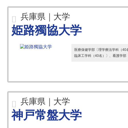
兵庫県｜大学
姫路獨協大学
医療保健学部〔理学療法学科（40
臨床工学科（40名）〕、看護学部
兵庫県｜大学
神戸常盤大学