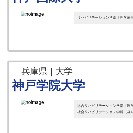
リハビリテーション学部〔理学療法
兵庫県｜大学
神戸学院大学
総合リハビリテーション学部〔理学療
社会リハビリテーション学科（昼4