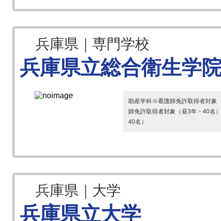
兵庫県｜専門学校
兵庫県立総合衛生学
助産学科※看護師免許取得者対象（
師免許取得者対象（昼3年・40名
40名）
兵庫県｜大学
兵庫県立大学