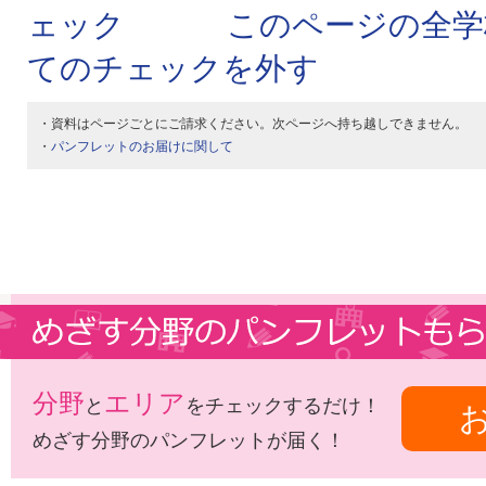
このページの全学
てのチェックを外す
・資料はページごとにご請求ください。次ページへ持ち越しできません。
・
パンフレットのお届けに関して
分野
エリア
と
をチェックするだけ！
めざす分野のパンフレットが届く！