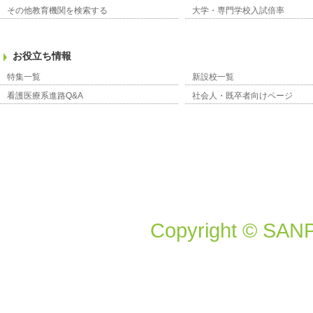
その他教育機関を検索する
大学・専門学校入試倍率
お役立ち情報
特集一覧
新設校一覧
看護医療系進路Q&A
社会人・既卒者向けページ
Copyright © SANP