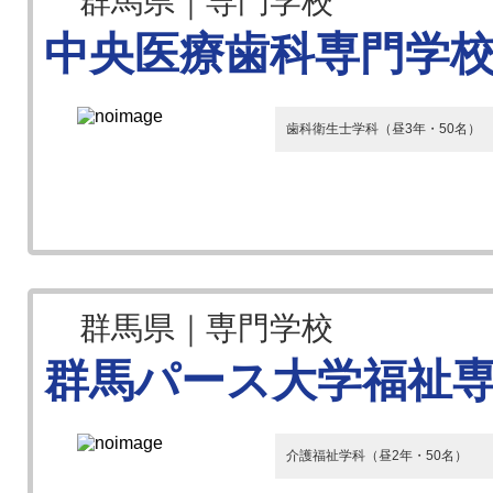
群馬県｜専門学校
中央医療歯科専門学
歯科衛生士学科（昼3年・50名）
群馬県｜専門学校
群馬パース大学福祉
介護福祉学科（昼2年・50名）