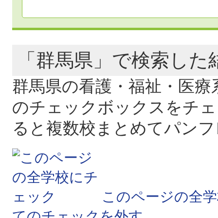
「群馬県」で検索し
群馬県の看護・福祉・医療
のチェックボックスをチェ
ると複数校まとめてパンフ
このページの全学
てのチェックを外す