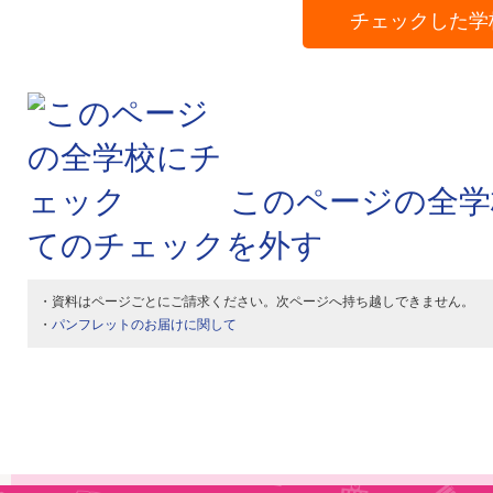
チェックした学
このページの全学
てのチェックを外す
・資料はページごとにご請求ください。次ページへ持ち越しできません。
・
パンフレットのお届けに関して