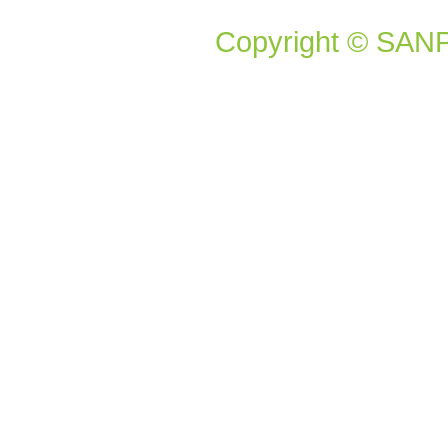
Copyright © SANP