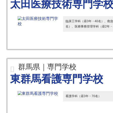
太田医療技術専門学
臨床工学科（昼3年・40名）、救急
名）、医療事務管理学科（昼2年・
群馬県｜専門学校
東群馬看護専門学校
看護学科（昼3年・70名）