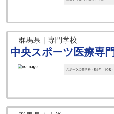
群馬県｜専門学校
中央スポーツ医療専
スポーツ柔整学科（昼3年・30名