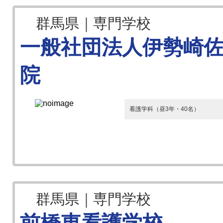
群馬県｜専門学校
一般社団法人伊勢崎
院
看護学科（昼3年・40名）
群馬県｜専門学校