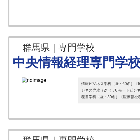
群馬県｜専門学校
中央情報経理専門学
情報ビジネス学科（昼・60名）〔I
ジネス専攻（2年）/リモートビジ
秘書学科（昼・80名）〔医療福祉秘書