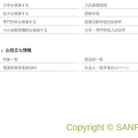
大学を検索する
入試基礎知識
短大を検索する
受験対策
専門学校を検索する
国家試験学校別合格率
その他教育機関を検索する
大学・専門学校入試倍率
お役立ち情報
特集一覧
新設校一覧
看護医療系進路Q&A
社会人・既卒者向けページ
Copyright © SANP