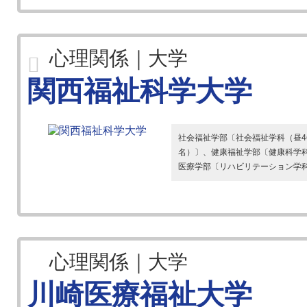
心理関係｜大学
関西福祉科学大学
社会福祉学部〔社会福祉学科（昼4
名）〕、健康福祉学部〔健康科学科
医療学部〔リハビリテーション学科〈
心理関係｜大学
川崎医療福祉大学