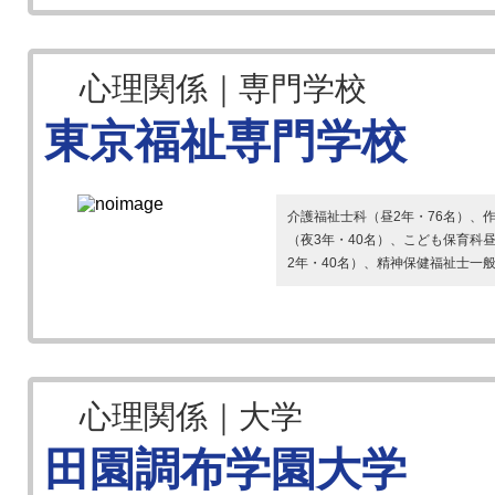
心理関係｜専門学校
東京福祉専門学校
介護福祉士科（昼2年・76名）、
（夜3年・40名）、こども保育科
2年・40名）、精神保健福祉士一般
心理関係｜大学
田園調布学園大学