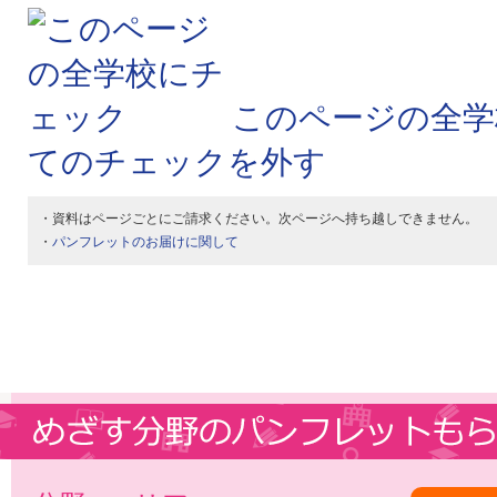
このページの全学
てのチェックを外す
・資料はページごとにご請求ください。次ページへ持ち越しできません。
・
パンフレットのお届けに関して