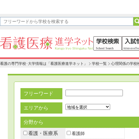
看護の専門学校･大学情報は「看護医療進学ネット」
学校一覧
心理関係の学校
フリーワード
エリアから
分野から
看護・医療系
看護師