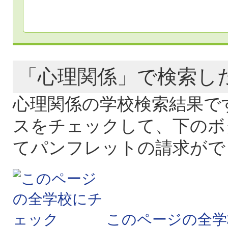
「心理関係」で検索
心理関係の学校検索結果で
スをチェックして、下のボ
てパンフレットの請求がで
このページの全学