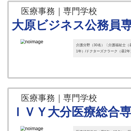
医療事務｜専門学校
大原ビジネス公務員
介護分野（30名）〔介護福祉士（
1年）/ドクターズクラーク（昼2年
医療事務｜専門学校
ＩＶＹ大分医療総合