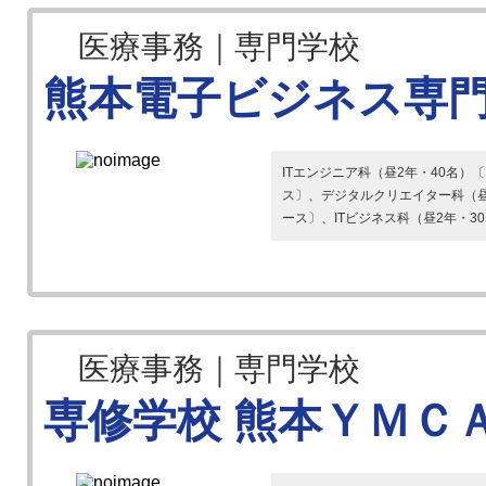
医療事務｜専門学校
熊本電子ビジネス専
ITエンジニア科（昼2年・40名
ス〕、デジタルクリエイター科（昼
ース〕、ITビジネス科（昼2年・30
医療事務｜専門学校
専修学校 熊本ＹＭＣ