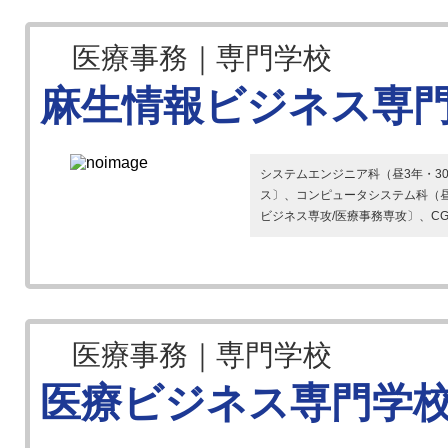
医療事務｜専門学校
麻生情報ビジネス専門
システムエンジニア科（昼3年・3
ス〕、コンピュータシステム科（昼
ビジネス専攻/医療事務専攻〕、CGデ
医療事務｜専門学校
医療ビジネス専門学