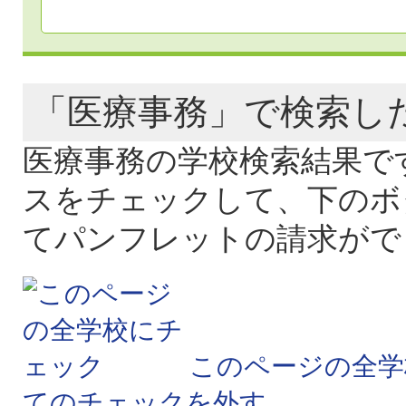
「医療事務」で検索
医療事務の学校検索結果で
スをチェックして、下のボ
てパンフレットの請求がで
このページの全学
てのチェックを外す