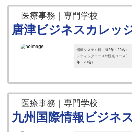
医療事務｜専門学校
唐津ビジネスカレッ
情報システム科（昼2年・20名）
メティックコース/e観光コース〕
年・20名）
医療事務｜専門学校
九州国際情報ビジネ