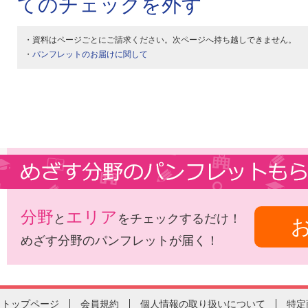
てのチェックを外す
・資料はページごとにご請求ください。次ページへ持ち越しできません。
・
パンフレットのお届けに関して
分野
エリア
と
をチェックするだけ！
めざす分野のパンフレットが届く！
トップページ
会員規約
個人情報の取り扱いについて
特定