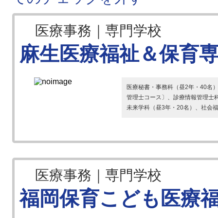
医療事務｜専門学校
麻生医療福祉＆保育専
医療秘書・事務科（昼2年・40名
管理士コース〕、診療情報管理士科
未来学科（昼3年・20名）、社会福祉
医療事務｜専門学校
福岡保育こども医療