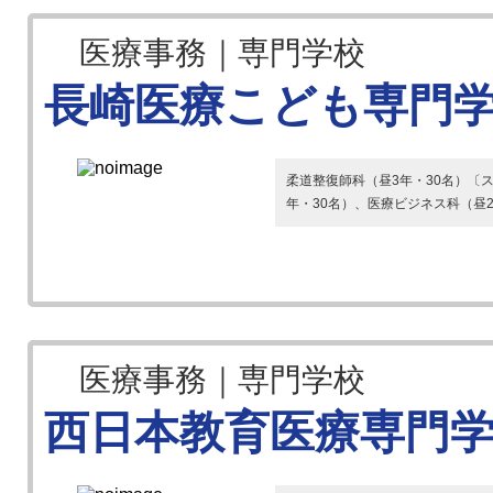
医療事務｜専門学校
長崎医療こども専門
柔道整復師科（昼3年・30名）〔
年・30名）、医療ビジネス科（昼2
医療事務｜専門学校
西日本教育医療専門