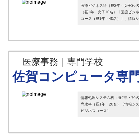
医療ビジネス科（昼2年・女子30
（昼1年・女子10名）〔医療ビジ
コース（昼1年・40名）〕、情報シス
医療事務｜専門学校
佐賀コンピュータ専
情報処理システム科（昼2年・70
専攻科（昼1年・20名）〔情報シ
ビジネスコース〕