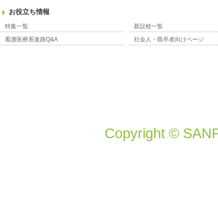
お役立ち情報
特集一覧
新設校一覧
看護医療系進路Q&A
社会人・既卒者向けページ
Copyright © SANP