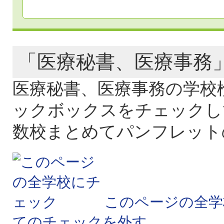
「医療秘書、医療事
医療秘書、医療事務の学校
ックボックスをチェックし
数校まとめてパンフレット
このページの全学
てのチェックを外す