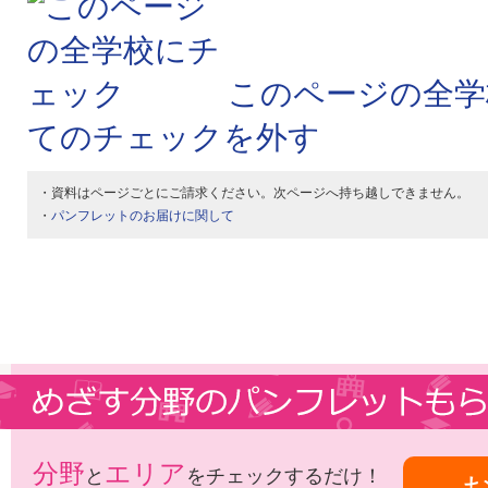
このページの全学
てのチェックを外す
・資料はページごとにご請求ください。次ページへ持ち越しできません。
・
パンフレットのお届けに関して
分野
エリア
と
をチェックするだけ！