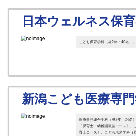
日本ウェルネス保育
こども保育学科（昼2年・40名）
新潟こども医療専門
医療事務総合学科（昼2年・24名
〔保育士・幼稚園教諭コース〕、こ
育士コース〕、こども未来学科（昼4