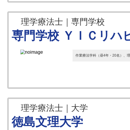
理学療法士｜専門学校
専門学校 ＹＩＣリハ
作業療法学科（昼4年・20名）、理
理学療法士｜大学
徳島文理大学