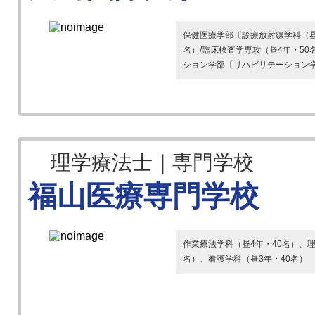
保健医療学部〔診療放射線学科（昼
名）/臨床検査学専攻（昼4年・50
ション学部〔リハビリテーション学科
理学療法士｜専門学校
福山医療専門学校
作業療法学科（昼4年・40名）、理
名）、看護学科（昼3年・40名）