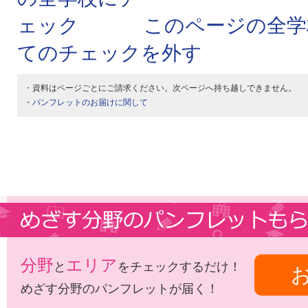
このページの全学
てのチェックを外す
・資料はページごとにご請求ください。次ページへ持ち越しできません。
・
パンフレットのお届けに関して
分野
エリア
と
をチェックするだけ！
めざす分野のパンフレットが届く！