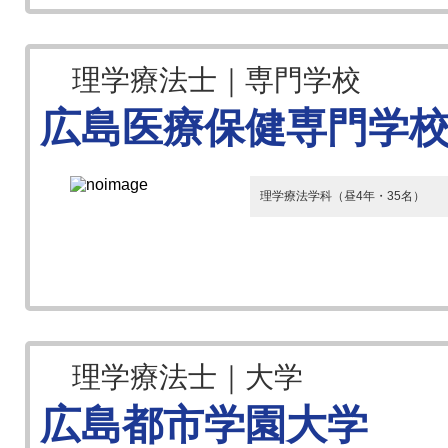
理学療法士｜専門学校
広島医療保健専門学
理学療法学科（昼4年・35名）
理学療法士｜大学
広島都市学園大学