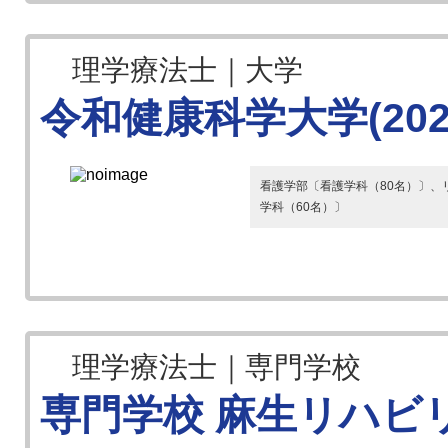
理学療法士｜大学
令和健康科学大学(202
看護学部〔看護学科（80名）〕、
学科（60名）〕
理学療法士｜専門学校
専門学校 麻生リハビ