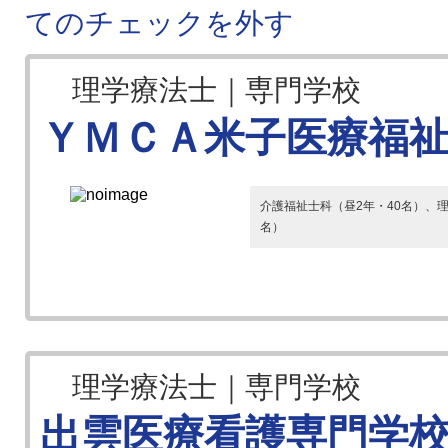
てのチェックを外す
理学療法士｜専門学校
ＹＭＣＡ米子医療福
介護福祉士科（昼2年・40名）、理
名）
理学療法士｜専門学校
出雲医療看護専門学