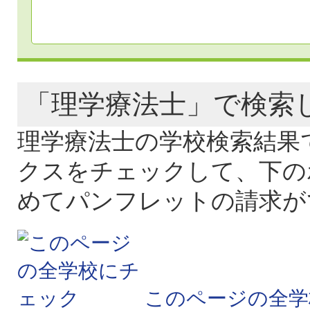
「理学療法士」で検
理学療法士の学校検索結果
クスをチェックして、下の
めてパンフレットの請求が
このページの全学