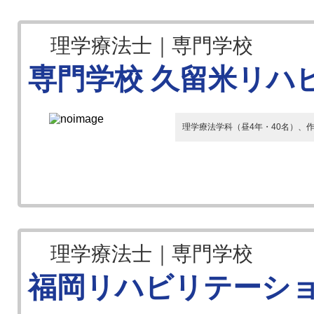
理学療法士｜専門学校
専門学校 久留米リハ
理学療法学科（昼4年・40名）、作
理学療法士｜専門学校
福岡リハビリテーシ