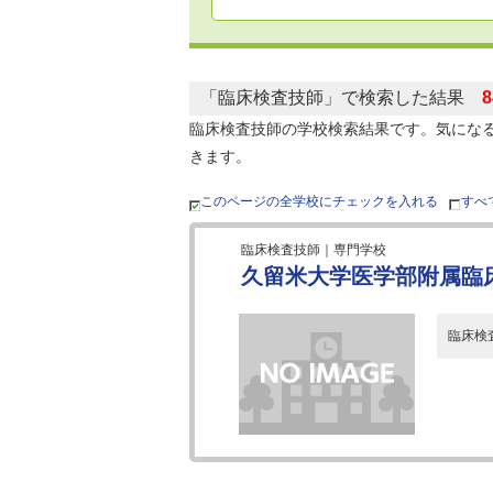
「臨床検査技師」で検索した結果
臨床検査技師の学校検索結果です。気にな
きます。
このページの全学校にチェックを入れる
すべ
臨床検査技師｜専門学校
久留米大学医学部附属臨
臨床検