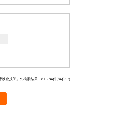
床検査技師」の検索結果 81～84件(84件中)