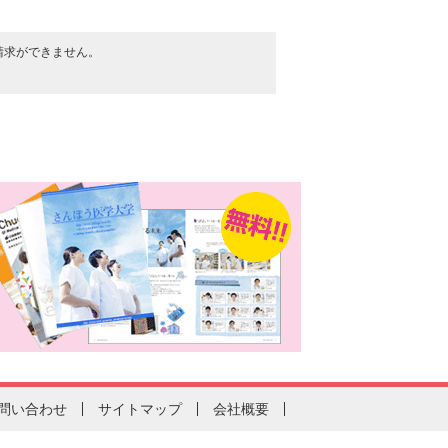
請求ができません。
問い合わせ
サイトマップ
会社概要