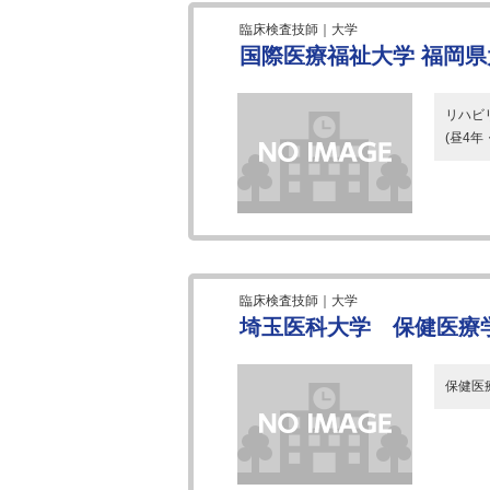
臨床検査技師｜大学
国際医療福祉大学 福岡
リハビ
(昼4
臨床検査技師｜大学
埼玉医科大学 保健医療
保健医