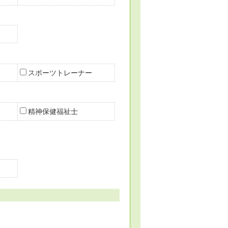
スポーツトレーナー
精神保健福祉士