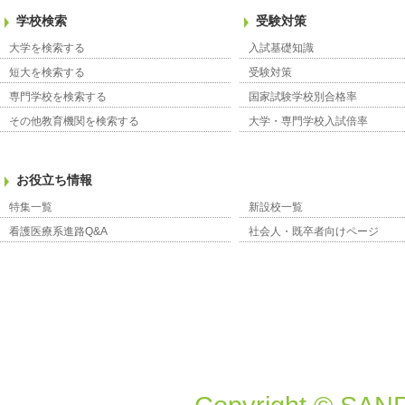
学校検索
受験対策
大学を検索する
入試基礎知識
短大を検索する
受験対策
専門学校を検索する
国家試験学校別合格率
その他教育機関を検索する
大学・専門学校入試倍率
お役立ち情報
特集一覧
新設校一覧
看護医療系進路Q&A
社会人・既卒者向けページ