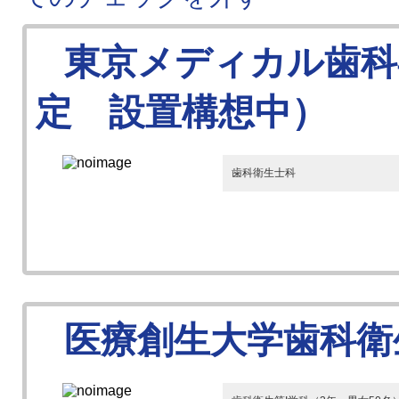
東京メディカル歯科専
定 設置構想中）
歯科衛生士科
医療創生大学歯科衛