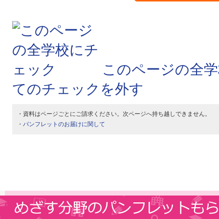
このページの全学
てのチェックを外す
・資料はページごとにご請求ください。次ページへ持ち越しできません。
・
パンフレットのお届けに関して