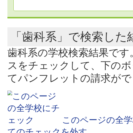
「歯科系」で検索し
歯科系の学校検索結果です
スをチェックして、下のボ
てパンフレットの請求がで
このページの全学
てのチェックを外す