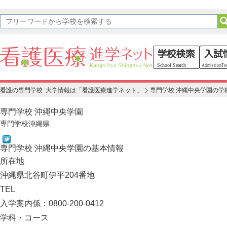
看護の専門学校･大学情報は「看護医療進学ネット」
専門学校 沖縄中央学園の学
専門学校 沖縄中央学園
専門学校
沖縄県
専門学校 沖縄中央学園の基本情報
所在地
沖縄県北谷町伊平204番地
TEL
入学案内係：0800-200-0412
学科・コース