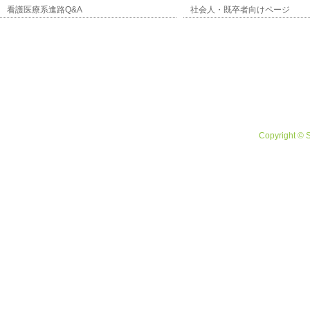
看護医療系進路Q&A
社会人・既卒者向けページ
Copyright © 