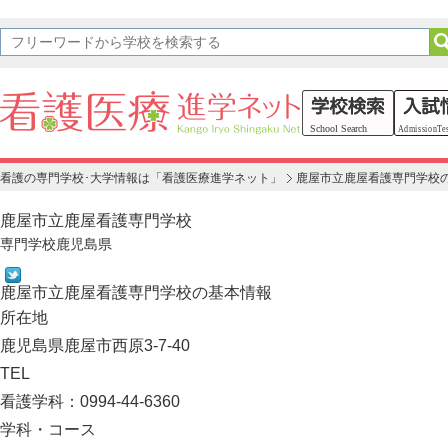
看護の専門学校･大学情報は「看護医療進学ネット」
鹿屋市立鹿屋看護専門学校
鹿屋市立鹿屋看護専門学校
専門学校
鹿児島県
鹿屋市立鹿屋看護専門学校の基本情報
所在地
鹿児島県鹿屋市西原3-7-40
TEL
看護学科：0994-44-6360
学科・コース