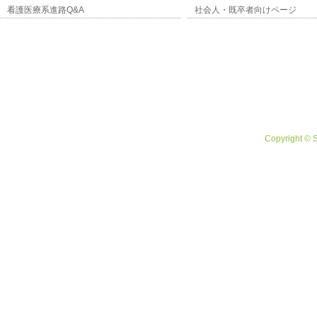
看護医療系進路Q&A
社会人・既卒者向けページ
Copyright © 