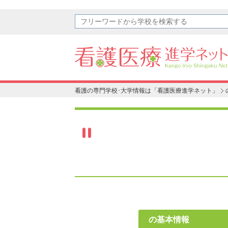
看護の専門学校･大学情報は「看護医療進学ネット」
の基本情報