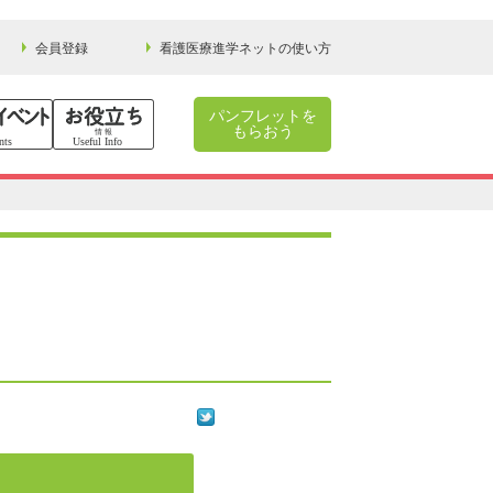
会員登録
看護医療進学ネットの使い方
パンフレットを
もらおう