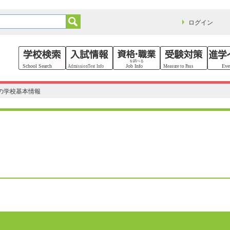
ログイン
の学校基本情報