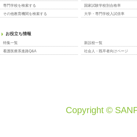
専門学校を検索する
国家試験学校別合格率
その他教育機関を検索する
大学・専門学校入試倍率
お役立ち情報
特集一覧
新設校一覧
看護医療系進路Q&A
社会人・既卒者向けページ
Copyright © SANP