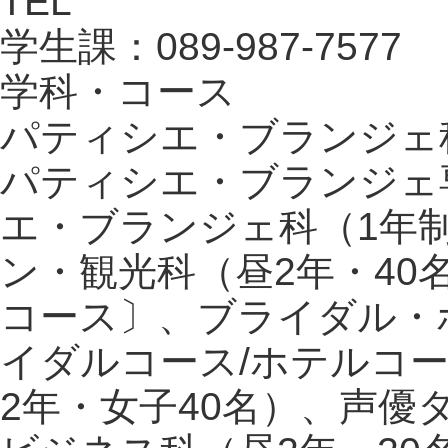
TEL
学生課：089-987-7577
学科・コース
パティシエ・ブランジェ科
パティシエ・ブランジェ
エ・ブランジェ科（1年制
ン・観光科（昼2年・40
コース〕、ブライダル・
イダルコース/ホテルコ
2年・女子40名）、声優