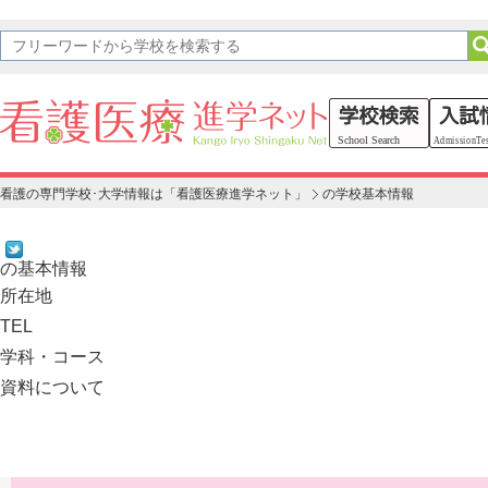
看護の専門学校･大学情報は「看護医療進学ネット」
の学校基本情報
の基本情報
所在地
TEL
学科・コース
資料について