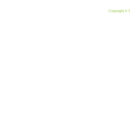
Copyright © 