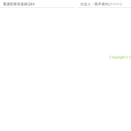
看護医療系進路Q&A
社会人・既卒者向けページ
Copyright © 