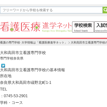
看護の専門学校･大学情報は「看護医療進学ネット」
大和高田市立看護専門学校
大和高田市立看護専門学校
専門学校
奈良県
大和高田市立看護専門学校の基本情報
所在地
奈良県大和高田市礒野北町1-1
TEL
：0745-53-2901
学科・コース